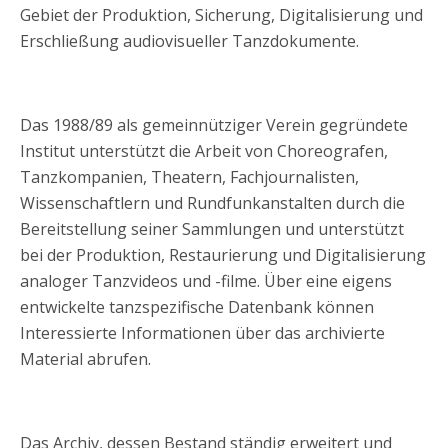
Gebiet der Produktion, Sicherung, Digitalisierung und
Erschließung audiovisueller Tanzdokumente.
Das 1988/89 als gemeinnütziger Verein gegründete
Institut unterstützt die Arbeit von Choreografen,
Tanzkompanien, Theatern, Fachjournalisten,
Wissenschaftlern und Rundfunkanstalten durch die
Bereitstellung seiner Sammlungen und unterstützt
bei der Produktion, Restaurierung und Digitalisierung
analoger Tanzvideos und -filme. Über eine eigens
entwickelte tanzspezifische Datenbank können
Interessierte Informationen über das archivierte
Material abrufen.
Das Archiv, dessen Bestand ständig erweitert und