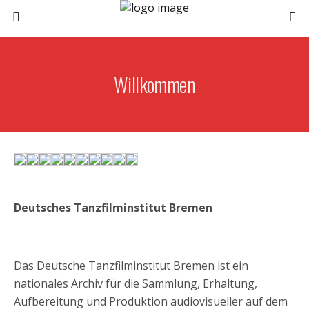
Willkommen
Deutsches Tanzfilminstitut Bremen
Das Deutsche Tanzfilminstitut Bremen ist ein
nationales Archiv für die Sammlung, Erhaltung,
Aufbereitung und Produktion audiovisueller auf dem