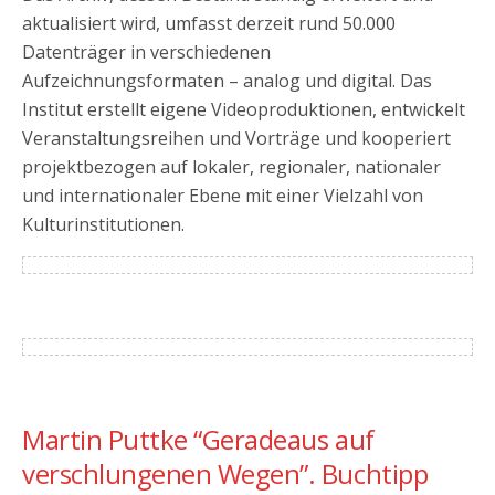
aktualisiert wird, umfasst derzeit rund 50.000
Datenträger in verschiedenen
Aufzeichnungsformaten – analog und digital. Das
Institut erstellt eigene Videoproduktionen, entwickelt
Veranstaltungsreihen und Vorträge und kooperiert
projektbezogen auf lokaler, regionaler, nationaler
und internationaler Ebene mit einer Vielzahl von
Kulturinstitutionen.
Martin Puttke “Geradeaus auf
verschlungenen Wegen”. Buchtipp