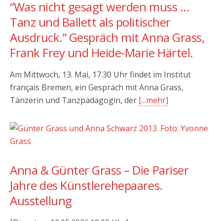
“Was nicht gesagt werden muss …
Tanz und Ballett als politischer
Ausdruck.” Gespräch mit Anna Grass,
Frank Frey und Heide-Marie Härtel.
Am Mittwoch, 13. Mai, 17.30 Uhr findet im Institut
français Bremen, ein Gespräch mit Anna Grass,
Tänzerin und Tanzpädagogin, der
[...mehr]
Anna & Günter Grass – Die Pariser
Jahre des Künstlerehepaares.
Ausstellung