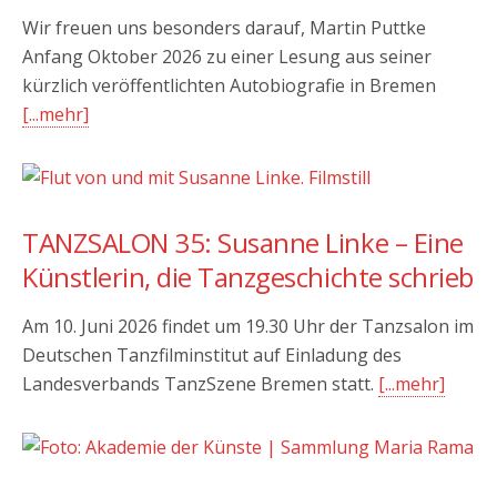
Wir freuen uns besonders darauf, Martin Puttke
Anfang Oktober 2026 zu einer Lesung aus seiner
kürzlich veröffentlichten Autobiografie in Bremen
[...mehr]
TANZSALON 35: Susanne Linke – Eine
Künstlerin, die Tanzgeschichte schrieb
Am 10. Juni 2026 findet um 19.30 Uhr der Tanzsalon im
Deutschen Tanzfilminstitut auf Einladung des
Landesverbands TanzSzene Bremen statt.
[...mehr]